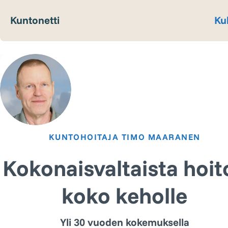
Kuntonetti
Ku
KUNTOHOITAJA TIMO MAARANEN
Kokonaisvaltaista hoit
koko keholle
Yli 30 vuoden kokemuksella