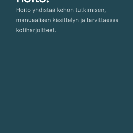
Hoito yhdistää kehon tutkimisen,
manuaalisen käsittelyn ja tarvittaessa
kotiharjoitteet.