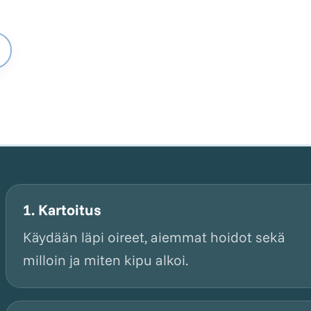
1. Kartoitus
Käydään läpi oireet, aiemmat hoidot sekä
milloin ja miten kipu alkoi.