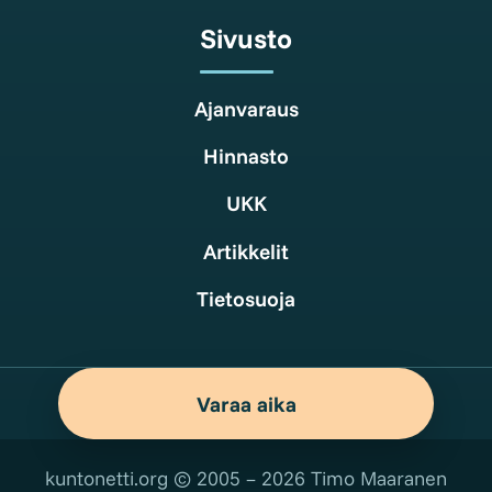
Sivusto
Ajanvaraus
Hinnasto
UKK
Artikkelit
Tietosuoja
Varaa aika
kuntonetti.org © 2005 – 2026 Timo Maaranen