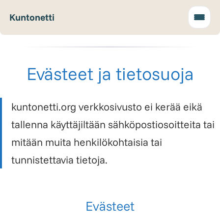
Kuntonetti
Evästeet ja tietosuoja
kuntonetti.org verkkosivusto ei kerää eikä
tallenna käyttäjiltään sähköpostiosoitteita tai
mitään muita henkilökohtaisia tai
tunnistettavia tietoja.
Evästeet