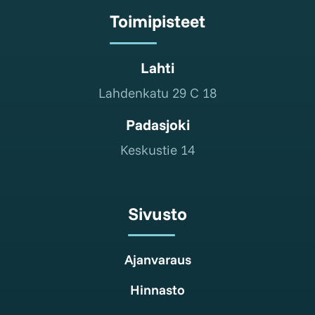
Toimipisteet
Lahti
Lahdenkatu 29 C 18
Padasjoki
Keskustie 14
Sivusto
Ajanvaraus
Hinnasto