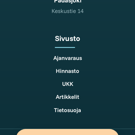
Keskustie 14
Sivusto
Ajanvaraus
Hinnasto
UKK
Artikkelit
Tietosuoja