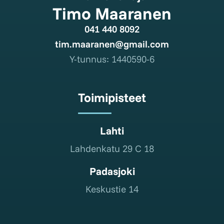
Timo Maaranen
041 440 8092
tim.maaranen@gmail.com
Y-tunnus: 1440590-6
Toimipisteet
Lahti
Lahdenkatu 29 C 18
Padasjoki
Keskustie 14