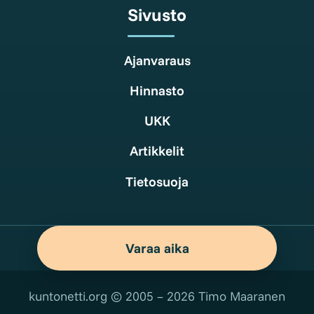
Sivusto
Ajanvaraus
Hinnasto
UKK
Artikkelit
Tietosuoja
Varaa aika
kuntonetti.org © 2005 – 2026 Timo Maaranen